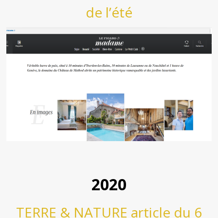
de l’été
2020
TERRE & NATURE article du 6