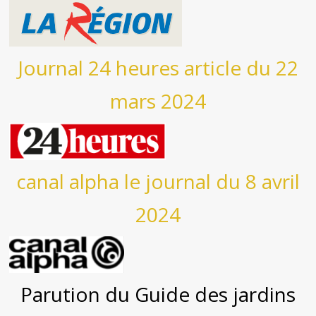
Journal 24 heures article du 22
mars 2024
canal alpha le journal du 8 avril
2024
Parution du Guide des jardins