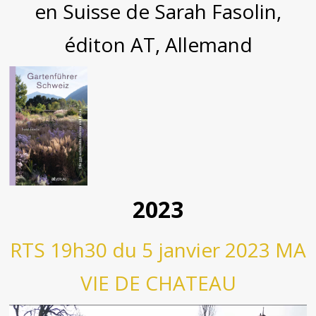
en Suisse de Sarah Fasolin,
éditon AT, Allemand
2023
RTS 19h30 du 5 janvier 2023 MA
VIE DE CHATEAU