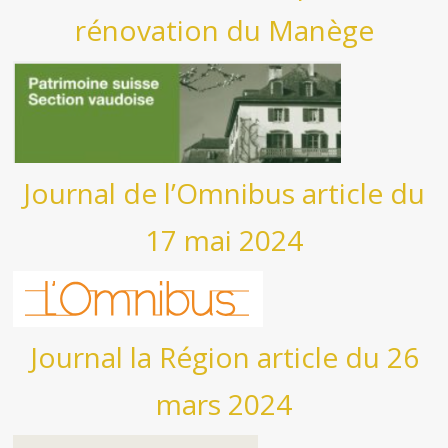
rénovation du Manège
Journal de l’Omnibus article du
17 mai 2024
Journal la Région article du 26
mars 2024