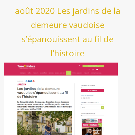
août 2020 Les jardins de la
demeure vaudoise
s’épanouissent au fil de
l’histoire