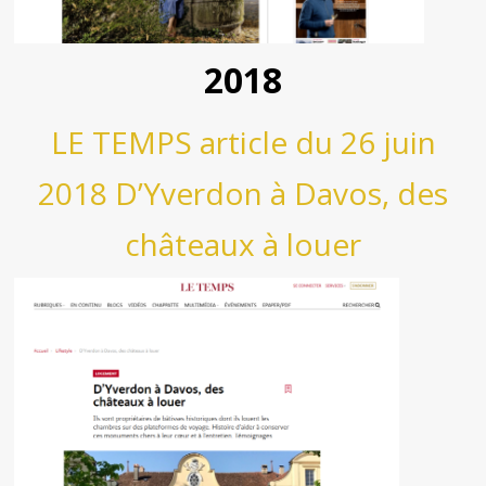
2018
LE TEMPS article du 26 juin
2018 D’Yverdon à Davos, des
châteaux à louer