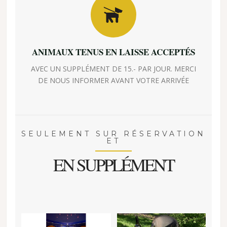
ANIMAUX TENUS EN LAISSE ACCEPTÉS
AVEC UN SUPPLÉMENT DE 15.- PAR JOUR. MERCI
DE NOUS INFORMER AVANT VOTRE ARRIVÉE
SEULEMENT SUR RÉSERVATION
ET
EN SUPPLÉMENT