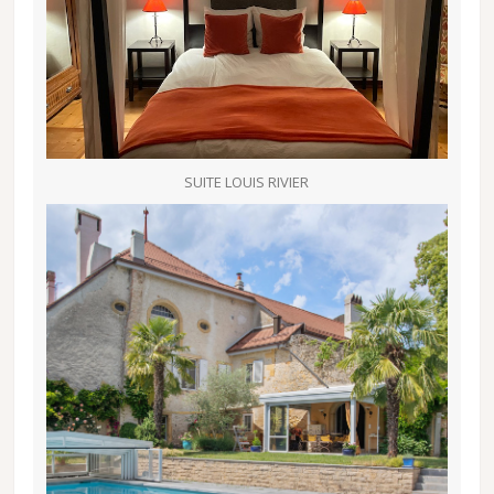
SUITE LOUIS RIVIER