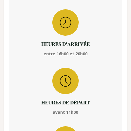
HEURES D'ARRIVÉE
entre 16h00 et 20h00
HEURES DE DÉPART
avant 11h00