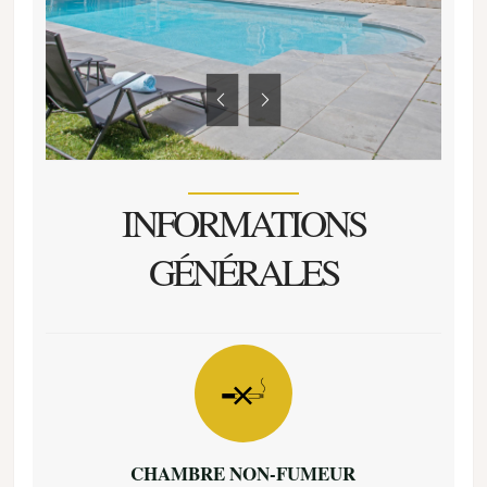
INFORMATIONS
GÉNÉRALES
CHAMBRE NON-FUMEUR