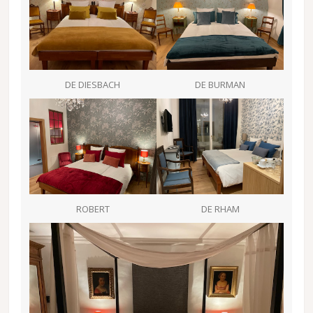
DE DIESBACH
DE BURMAN
ROBERT
DE RHAM