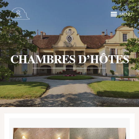
MENU
CHAMBRES D’HÔTES