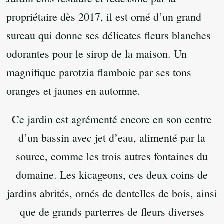
propriétaire dès 2017, il est orné d’un grand
sureau qui donne ses délicates fleurs blanches
odorantes pour le sirop de la maison. Un
magnifique parotzia flamboie par ses tons
oranges et jaunes en automne.
Ce jardin est agrémenté encore en son centre
d’un bassin avec jet d’eau, alimenté par la
source, comme les trois autres fontaines du
domaine. Les kicageons, ces deux coins de
jardins abrités, ornés de dentelles de bois, ainsi
que de grands parterres de fleurs diverses