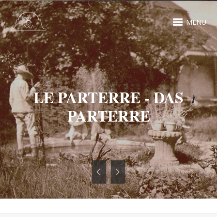
MENU
LE PARTERRE - DAS
PARTERRE