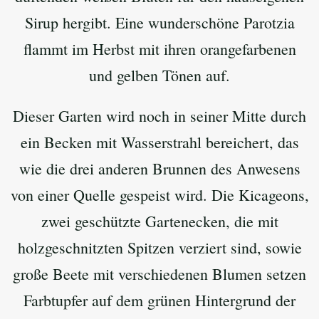
Sirup hergibt. Eine wunderschöne Parotzia
flammt im Herbst mit ihren orangefarbenen
und gelben Tönen auf.
Dieser Garten wird noch in seiner Mitte durch
ein Becken mit Wasserstrahl bereichert, das
wie die drei anderen Brunnen des Anwesens
von einer Quelle gespeist wird. Die Kicageons,
zwei geschützte Gartenecken, die mit
holzgeschnitzten Spitzen verziert sind, sowie
große Beete mit verschiedenen Blumen setzen
Farbtupfer auf dem grünen Hintergrund der