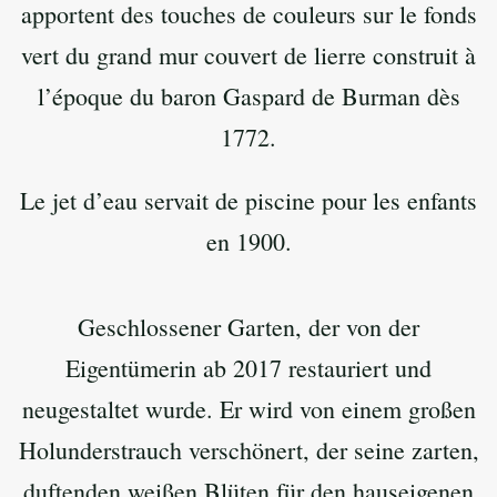
apportent des touches de couleurs sur le fonds
vert du grand mur couvert de lierre construit à
l’époque du baron Gaspard de Burman dès
1772.
Le jet d’eau servait de piscine pour les enfants
en 1900.
Geschlossener Garten, der von der
Eigentümerin ab 2017 restauriert und
neugestaltet wurde. Er wird von einem großen
Holunderstrauch verschönert, der seine zarten,
duftenden weißen Blüten für den hauseigenen