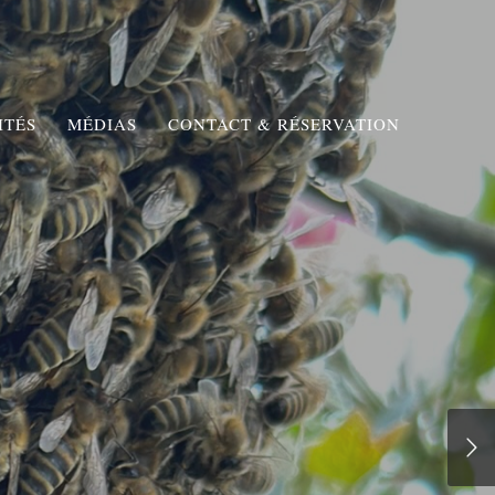
ITÉS
MÉDIAS
CONTACT & RÉSERVATION