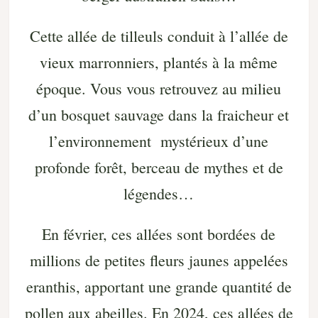
Cette allée de tilleuls conduit à l’allée de
vieux marronniers, plantés à la même
époque. Vous vous retrouvez au milieu
d’un bosquet sauvage dans la fraicheur et
l’environnement mystérieux d’une
profonde forêt, berceau de mythes et de
légendes…
En février, ces allées sont bordées de
millions de petites fleurs jaunes appelées
eranthis, apportant une grande quantité de
pollen aux abeilles. En 2024, ces allées de