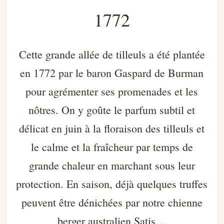
1772
Cette grande allée de tilleuls a été plantée
en 1772 par le baron Gaspard de Burman
pour agrémenter ses promenades et les
nôtres. On y goûte le parfum subtil et
délicat en juin à la floraison des tilleuls et
le calme et la fraîcheur par temps de
grande chaleur en marchant sous leur
protection. En saison, déjà quelques truffes
peuvent être dénichées par notre chienne
berger australien Satis…